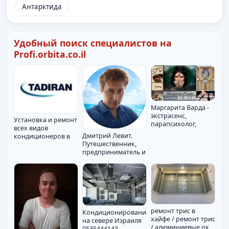
Антарктида